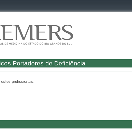
icos Portadores de Deficiência
estes profissionais.