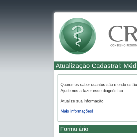
Atualização Cadastral: Méd
Queremos saber quantos são e onde estão 
Ajude-nos a fazer esse diagnóstico.
Atualize sua informação!
Mais informações!
Formulário