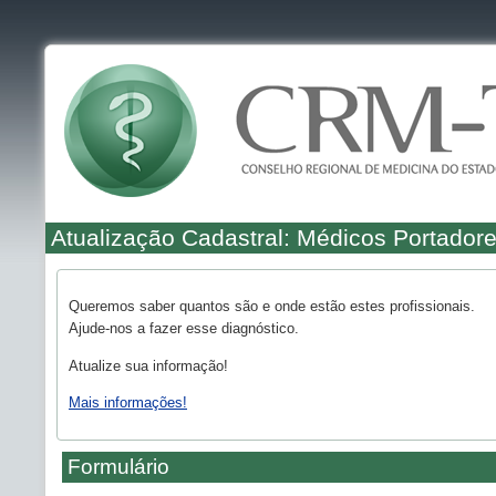
Atualização Cadastral: Médicos Portadore
Queremos saber quantos são e onde estão estes profissionais.
Ajude-nos a fazer esse diagnóstico.
Atualize sua informação!
Mais informações!
Formulário