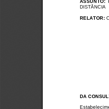
ASSUNTO:
 
DISTÂNCIA
RELATOR:
 
DA CONSUL
Estabeleciment