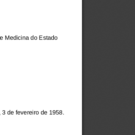
de Medicina do Estado 
 3 de fevereiro de 1958. 